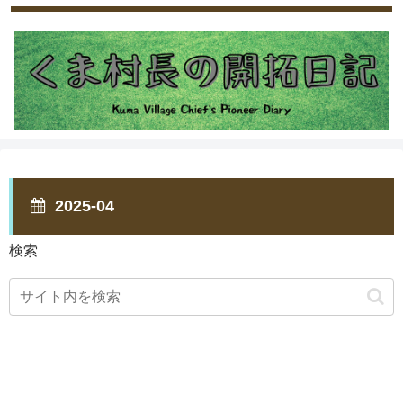
2025-04
検索