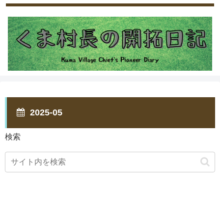
2025-05
検索