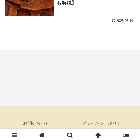
も解説】
2025.05.10
お問い合わせ
プライバシーポリシー
© 2020 くま村長の開拓日記.