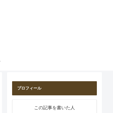
プロフィール
この記事を書いた人