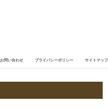
お問い合わせ
プライバシーポリシー
サイトマップ