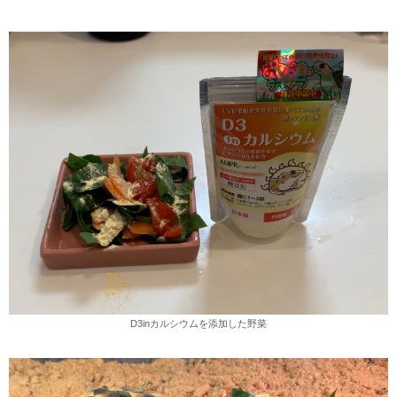
D3inカルシウムを添加した野菜