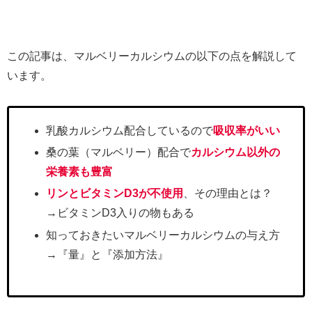
この記事は、マルベリーカルシウムの以下の点を解説して
います。
乳酸カルシウム配合しているので
吸収率がいい
桑の葉（マルベリー）配合で
カルシウム以外の
栄養素も豊富
リンとビタミンD3が不使用
、その理由とは？
→ビタミンD3入りの物もある
知っておきたいマルベリーカルシウムの与え方
→『量』と『添加方法』