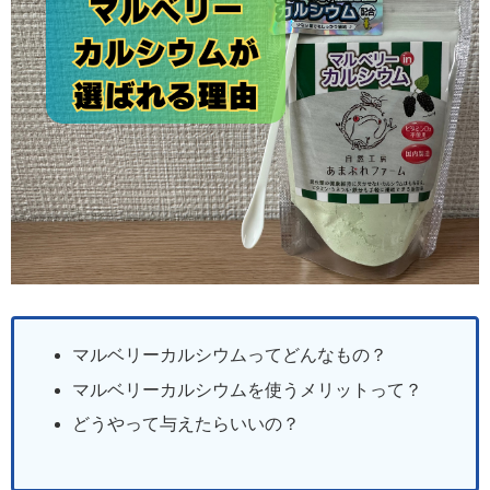
マルベリーカルシウムってどんなもの？
マルベリーカルシウムを使うメリットって？
どうやって与えたらいいの？