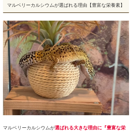
マルベリーカルシウムが選ばれる理由【豊富な栄養素】
マルベリーカルシウムが
選ばれる大きな理由に『豊富な栄