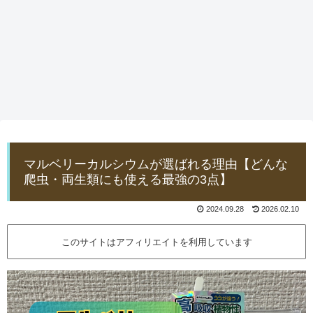
マルベリーカルシウムが選ばれる理由【どんな
爬虫・両生類にも使える最強の3点】
2024.09.28
2026.02.10
このサイトはアフィリエイトを利用しています