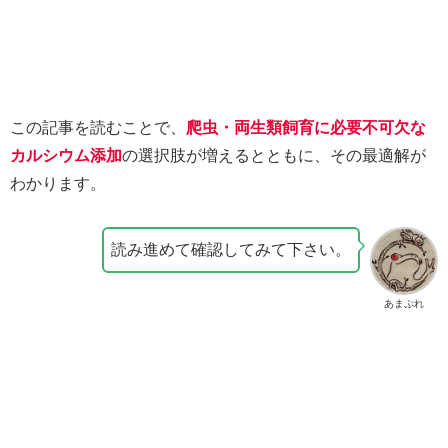
この記事を読むことで、
爬虫・両生類飼育に必要不可欠な
カルシウム添加
の選択肢が増えるとともに、その最適解が
わかります。
読み進めて確認してみて下さい。
あまぷれ