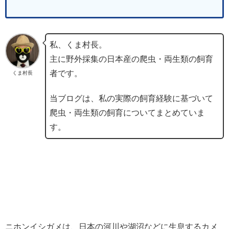
私、くま村長。
主に野外採集の日本産の爬虫・両生類の飼育
者です。
くま村長
当ブログは、私の実際の飼育経験に基づいて
爬虫・両生類の飼育についてまとめていま
す。
ニホンイシガメは、日本の河川や湖沼などに生息するカメ