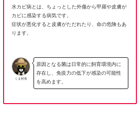
水カビ病とは、ちょっとした外傷から甲羅や皮膚が
カビに感染する病気です。
症状が悪化すると皮膚がただれたり、命の危険もあ
ります。
原因となる菌は日常的に飼育環境内に
存在し、免疫力の低下が感染の可能性
くま村長
を高めます。