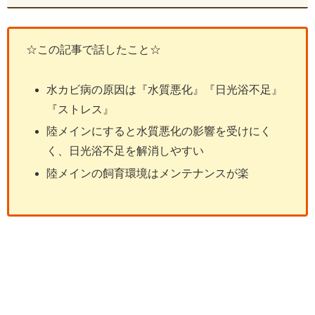
☆この記事で話したこと☆
水カビ病の原因は『水質悪化』『日光浴不足』
『ストレス』
陸メインにすると水質悪化の影響を受けにく
く、日光浴不足を解消しやすい
陸メインの飼育環境はメンテナンスが楽