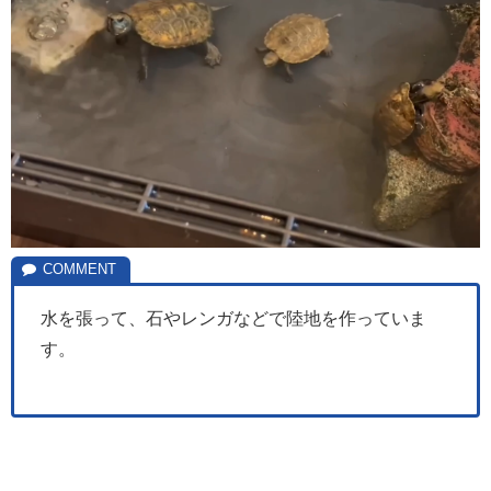
水を張って、石やレンガなどで陸地を作っていま
す。