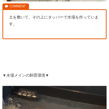
土を敷いて、その上にタッパーで水場を作っていま
す。
▼水場メインの飼育環境▼