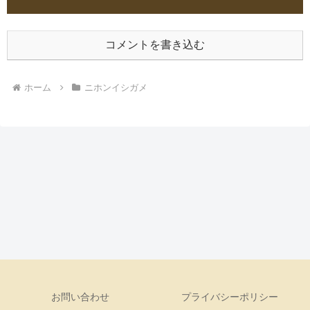
コメントを書き込む
ホーム
ニホンイシガメ
お問い合わせ
プライバシーポリシー