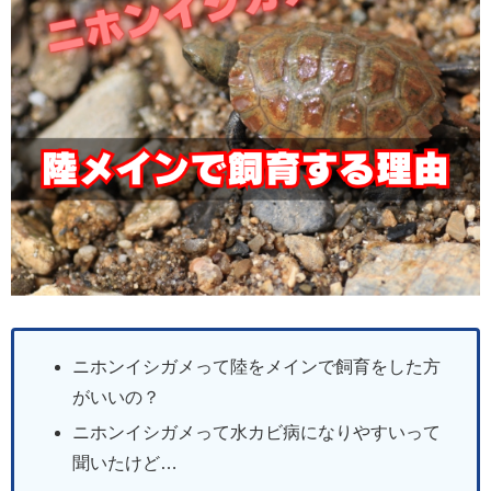
ニホンイシガメって陸をメインで飼育をした方
がいいの？
ニホンイシガメって水カビ病になりやすいって
聞いたけど…