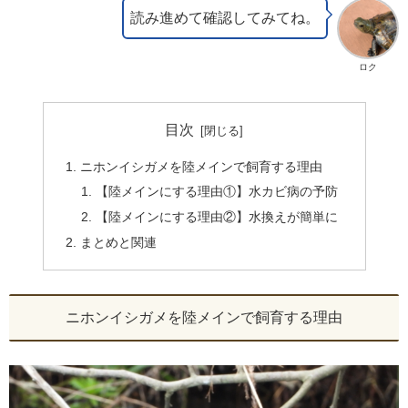
読み進めて確認してみてね。
ロク
目次
ニホンイシガメを陸メインで飼育する理由
【陸メインにする理由①】水カビ病の予防
【陸メインにする理由②】水換えが簡単に
まとめと関連
ニホンイシガメを陸メインで飼育する理由