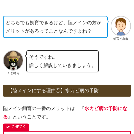
どちらでも飼育できるけど、陸メインの方が
メリットがあるってことなんですよね？
飼育初心者
そうですね。
詳しく解説していきましょう。
くま村長
【陸メインにする理由①】水カビ病の予防
陸メイン飼育の一番のメリットは、『
水カビ病の予防にな
る
』ということです。