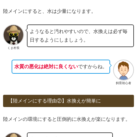
陸メインにすると、水は少量になります。
ようなると汚れやすいので、水換えは必ず毎
日するようにしましょう。
くま村長
水質の悪化は絶対に良くない
ですからね。
飼育初心者
【陸メインにする理由②】水換えが簡単に
陸メインの環境にすると圧倒的に水換えが楽になります。