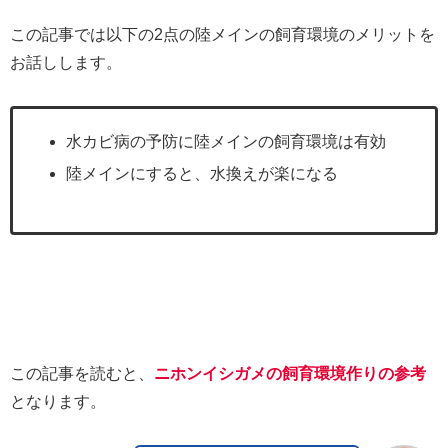
この記事では以下の2点の陸メインの飼育環境のメリットを
お話しします。
水カビ病の予防に陸メインの飼育環境は有効
陸メインにすると、水換えが楽になる
この記事を読むと、
ニホンイシガメの飼育環境作りの参考
となります。