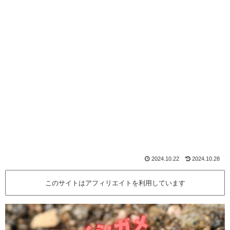
2024.10.22
2024.10.28
このサイトはアフィリエイトを利用しています