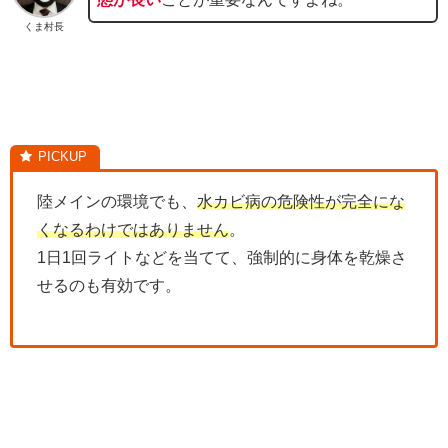
くま村長
陸メインの環境でも、
水カビ病の危険性が完全にな
くなるわけではありません
。
1日1回ライトなどを当てて、強制的に身体を乾燥さ
せるのも有効です。