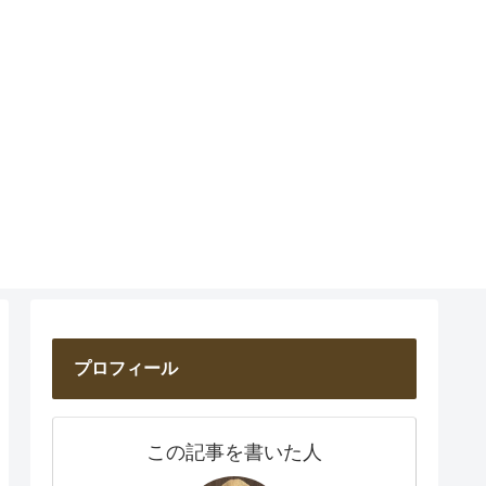
プロフィール
この記事を書いた人