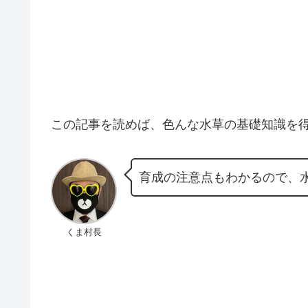
この記事を読めば、色んな水草の基礎知識を
育成の注意点もわかるので、
くま村長