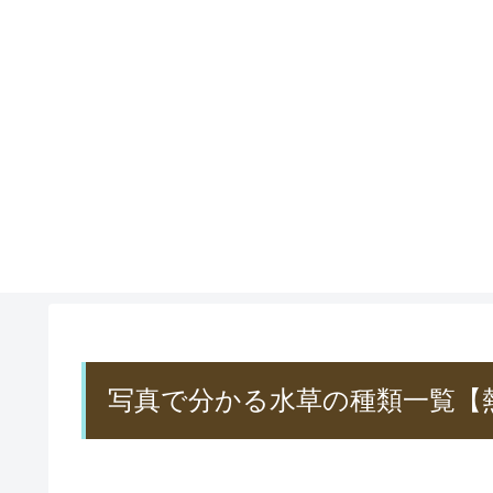
写真で分かる水草の種類一覧【