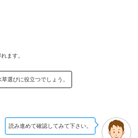
得れます。
水草選びに役立つでしょう。
読み進めて確認してみて下さい。