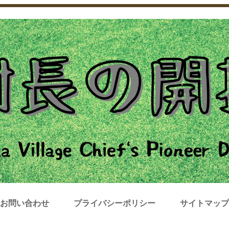
お問い合わせ
プライバシーポリシー
サイトマップ