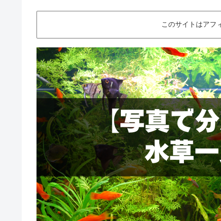
このサイトはアフ