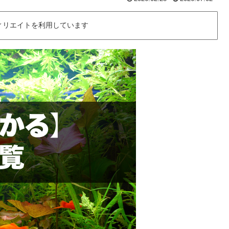
ィリエイトを利用しています