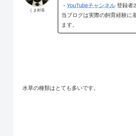
・
YouTubeチャンネル
登録者2
くま村長
当ブログは実際の飼育経験に
ます。
水草の種類はとても多いです。