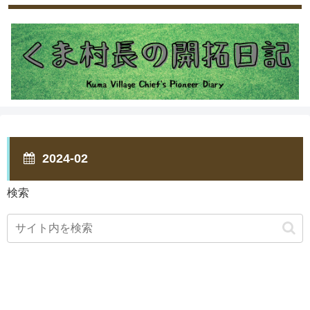
2024-02
検索