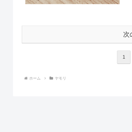
次
1
ホーム
ヤモリ