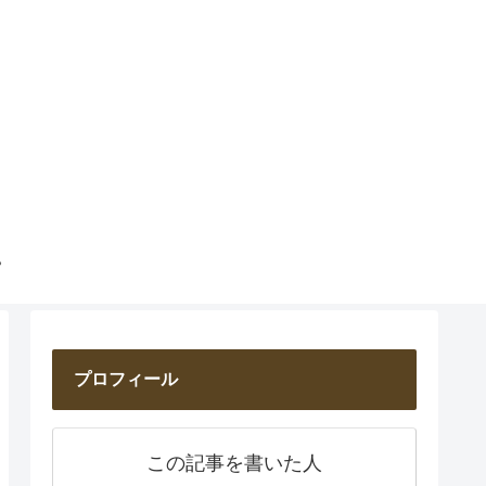
プロフィール
この記事を書いた人