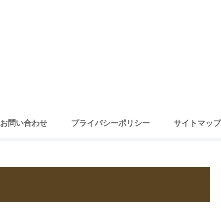
お問い合わせ
プライバシーポリシー
サイトマップ