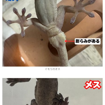
イモリのオス