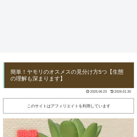
簡単！ヤモリのオスメスの見分け方5つ【生態
の理解も深まります】
2025.06.23
2026.01.30
このサイトはアフィリエイトを利用しています