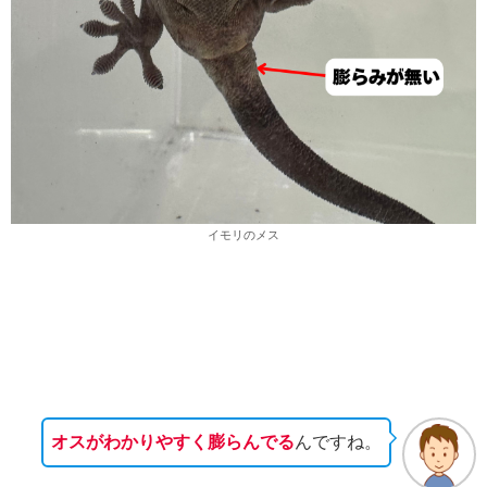
イモリのメス
オスがわかりやすく膨らんでる
んですね。