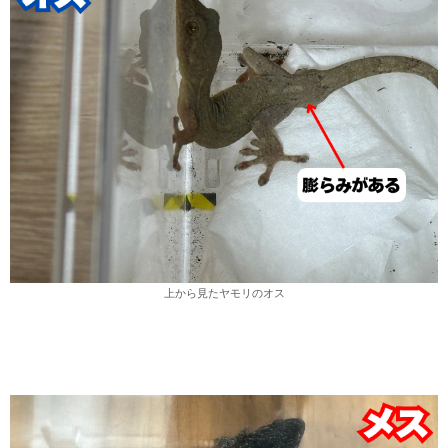
上から見たヤモリのオス