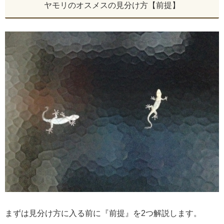
ヤモリのオスメスの見分け方【前提】
まずは見分け方に入る前に『前提』を2つ解説します。