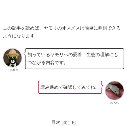
この記事を読めば、ヤモリのオスメスは簡単に判別できる
ようになります。
飼っているヤモリへの愛着、生態の理解にも
つながる内容です。
くま村長
読み進めて確認してみてね。
おもち
目次