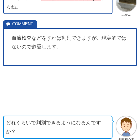
らね。
みかん
血液検査などをすれば判別できますが、現実的では
ないので割愛します。
どれくらいで判別できるようになるんです
か？
飼育初心者