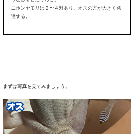
ニホンヤモリは２〜４対あり、オスの方が大きく発
達する。
まずは写真を見てみましょう。