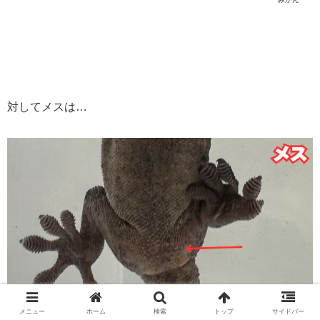
対してメスは…
メニュー
ホーム
検索
トップ
サイドバー