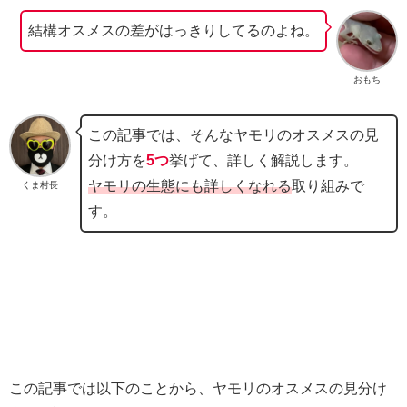
結構オスメスの差がはっきりしてるのよね。
おもち
この記事では、そんなヤモリのオスメスの見
分け方を
5つ
挙げて、詳しく解説します。
ヤモリの生態にも詳しくなれる
取り組みで
くま村長
す。
この記事では以下のことから、ヤモリのオスメスの見分け