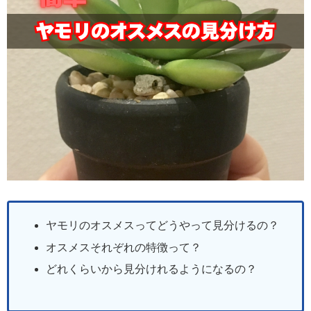
ヤモリのオスメスってどうやって見分けるの？
オスメスそれぞれの特徴って？
どれくらいから見分けれるようになるの？