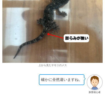
上から見たヤモリのメス
確かに全然違いますね。
飼育初心者