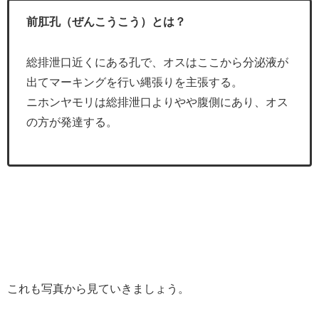
前肛孔（ぜんこうこう）とは？
総排泄口近くにある孔で、オスはここから分泌液が
出てマーキングを行い縄張りを主張する。
ニホンヤモリは総排泄口よりやや腹側にあり、オス
の方が発達する。
これも写真から見ていきましょう。