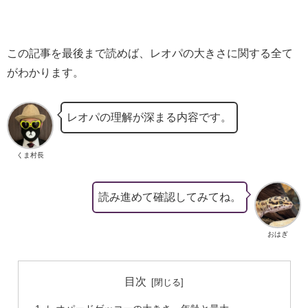
この記事を最後まで読めば、レオパの大きさに関する全て
がわかります。
レオパの理解が深まる内容です。
くま村長
読み進めて確認してみてね。
おはぎ
目次