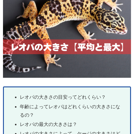
レオパの大きさの目安ってどれくらい？
年齢によってレオパはどれくらいの大きさにな
るの？
レオパの最大の大きさは？
レオパの大きさによって、ケージの大きさはど