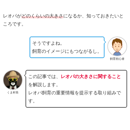
レオパが
どのくらいの大きさ
になるか、知っておきたいと
ころです。
そうですよね。
飼育のイメージにもつながるし。
飼育初心者
この記事では、
レオパの大きさに関すること
を解説します。
レオパ飼育の重要情報を提示する取り組みで
くま村長
す。