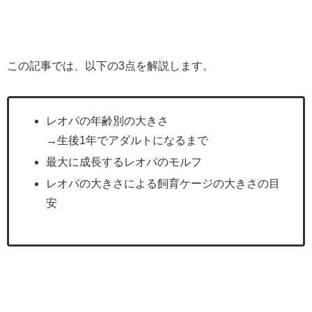
この記事では、以下の3点を解説します。
レオパの年齢別の大きさ
→生後1年でアダルトになるまで
最大に成長するレオパのモルフ
レオパの大きさによる飼育ケージの大きさの目
安