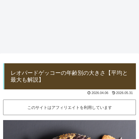
レオパードゲッコーの年齢別の大きさ【平均と
最大も解説】
2026.04.06
2026.05.31
このサイトはアフィリエイトを利用しています