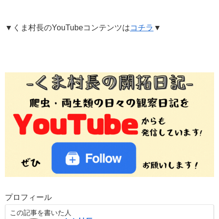
▼くま村長のYouTubeコンテンツは
コチラ
▼
プロフィール
この記事を書いた人