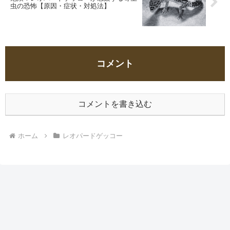
虫の恐怖【原因・症状・対処法】
コメント
コメントを書き込む
ホーム
レオパードゲッコー