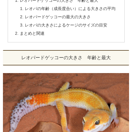
レオパードゲッコーの大きさ 年齢と最大
レオパの年齢（成長度合い）による大きさの平均
レオパードゲッコーの最大の大きさ
レオパの大きさによるケージのサイズの目安
まとめと関連
レオパードゲッコーの大きさ 年齢と最大