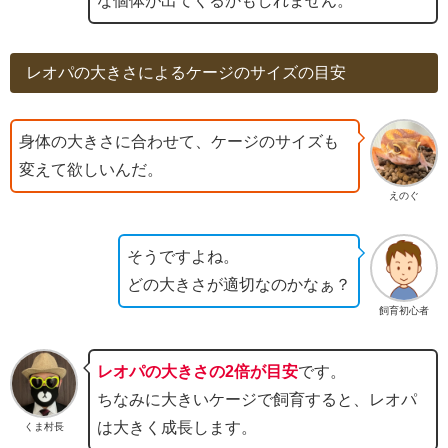
な個体が出てくるかもしれません。
レオパの大きさによるケージのサイズの目安
身体の大きさに合わせて、ケージのサイズも
変えて欲しいんだ。
えのぐ
そうですよね。
どの大きさが適切なのかなぁ？
飼育初心者
レオパの大きさの2倍が目安
です。
ちなみに大きいケージで飼育すると、レオパ
は大きく成長します。
くま村長