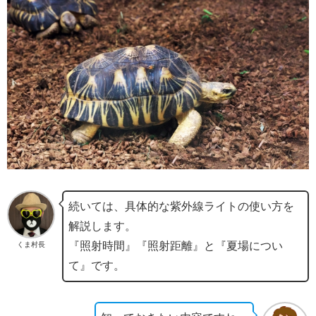
続いては、具体的な紫外線ライトの使い方を
解説します。
『照射時間』『照射距離』と『夏場につい
くま村長
て』です。