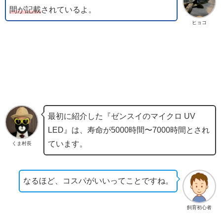
間が記載
されているよ。
ヒョコ
最初に紹介した『ゼンスイのマイクロ UV
LED』は、寿命が5000時間〜7000時間とされ
ています。
くま村長
なるほど、コスパがいいってことですね。
飼育初心者