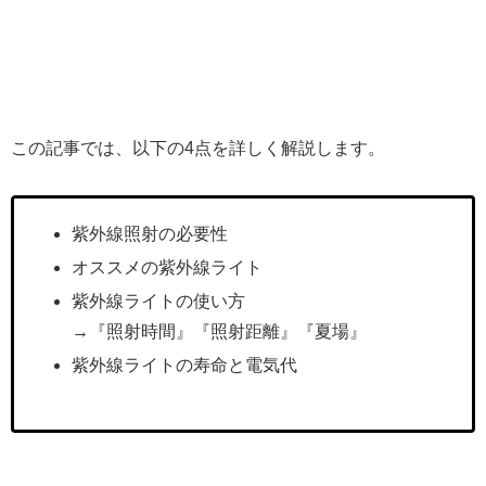
この記事では、以下の4点を詳しく解説します。
紫外線照射の必要性
オススメの紫外線ライト
紫外線ライトの使い方
→『照射時間』『照射距離』『夏場』
紫外線ライトの寿命と電気代