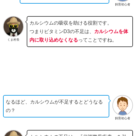
飼育初心者
カルシウムの吸収を助ける役割です。
つまりビタミンD3の不足は、
カルシウムを体
内に取り込めなくなる
ってことですね。
くま村長
なるほど、カルシウムが不足するとどうなる
の？
飼育初心者