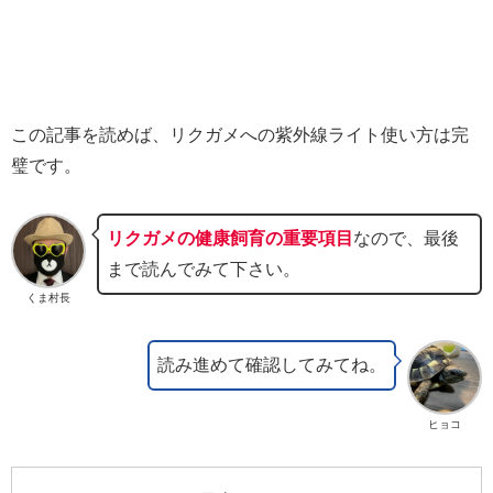
この記事を読めば、リクガメへの紫外線ライト使い方は完
璧です。
リクガメの健康飼育の重要項目
なので、最後
まで読んでみて下さい。
くま村長
読み進めて確認してみてね。
ヒョコ