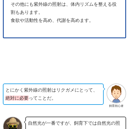
その他にも紫外線の照射は、体内リズムを整える役
割もあります。
食欲や活動性を高め、代謝を高めます。
とにかく紫外線の照射はリクガメにとって、
絶対に必要
ってことだ。
飼育初心者
自然光が一番ですが、飼育下では自然光の照