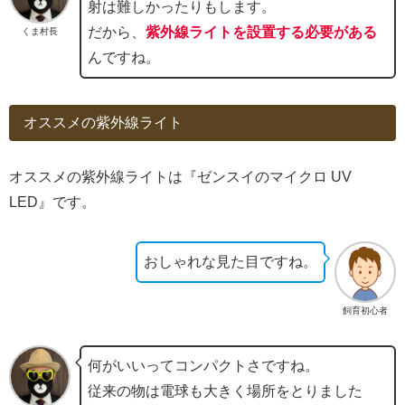
射は難しかったりもします。
だから、
紫外線ライトを設置する必要がある
くま村長
んですね。
オススメの紫外線ライト
オススメの紫外線ライトは『ゼンスイのマイクロ UV
LED』です。
おしゃれな見た目ですね。
飼育初心者
何がいいってコンパクトさですね。
従来の物は電球も大きく場所をとりました