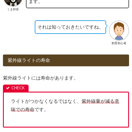
ます。
くま村長
それは知っておきたいですね。
飼育初心者
紫外線ライトの寿命
紫外線ライトには寿命があります。
ライトがつかなくなるではなく、
紫外線量が減る意
味での寿命
です。