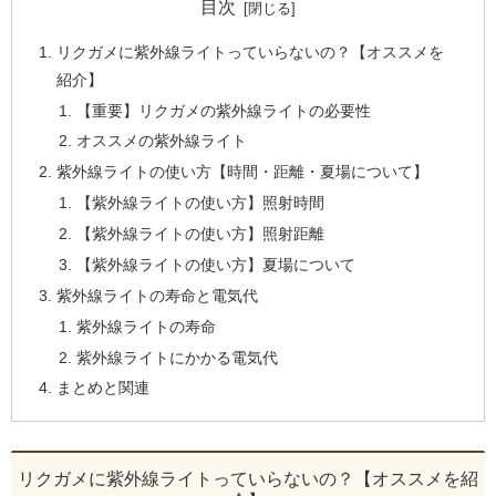
目次
リクガメに紫外線ライトっていらないの？【オススメを
紹介】
【重要】リクガメの紫外線ライトの必要性
オススメの紫外線ライト
紫外線ライトの使い方【時間・距離・夏場について】
【紫外線ライトの使い方】照射時間
【紫外線ライトの使い方】照射距離
【紫外線ライトの使い方】夏場について
紫外線ライトの寿命と電気代
紫外線ライトの寿命
紫外線ライトにかかる電気代
まとめと関連
リクガメに紫外線ライトっていらないの？【オススメを紹