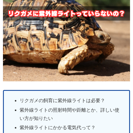
リクガメの飼育に紫外線ライトは必要？
紫外線ライトの照射時間や距離とか、詳しい使
い方が知りたい
紫外線ライトにかかる電気代って？