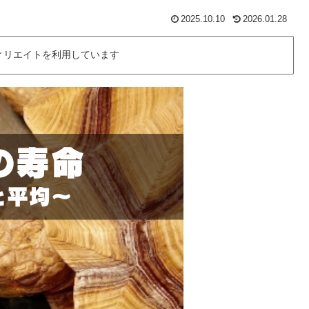
2025.10.10
2026.01.28
ィリエイトを利用しています