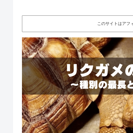
このサイトはアフ