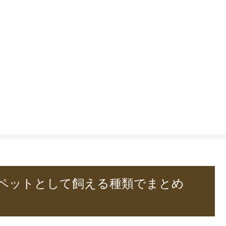
ペットとして飼える種類でまとめ