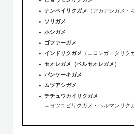
ヒョウモンリクガメ
ナンベイリクガメ
（アカアシガメ・
ソリガメ
ホシガメ
ゴファーガメ
インドリクガメ
（エロンガータリク
セオレガメ（ベルセオレガメ）
パンケーキガメ
ムツアシガメ
チチュウカイリクガメ
→ヨツユビリクガメ・ヘルマンリクガ