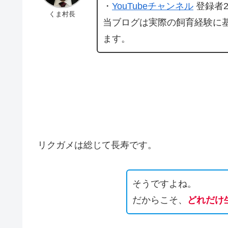
・
YouTubeチャンネル
登録者2
くま村長
当ブログは実際の飼育経験に
ます。
リクガメは総じて長寿です。
そうですよね。
だからこそ、
どれだけ