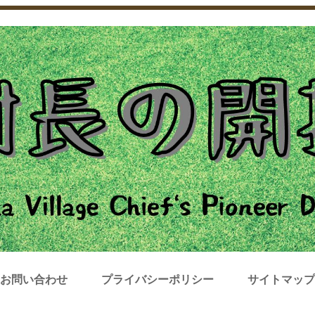
お問い合わせ
プライバシーポリシー
サイトマップ