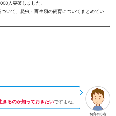
000人突破しました。
基づいて、爬虫・両生類の飼育についてまとめてい
生きるのか知っておきたい
ですよね。
飼育初心者