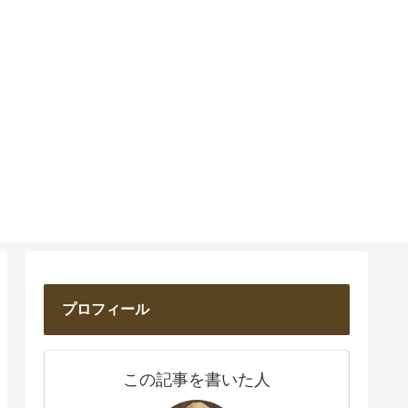
プロフィール
この記事を書いた人