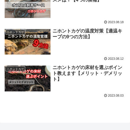
2023.08.18
ニホントカゲの温度対策【適温キ
ニホントカゲ
ープの9つの方法】
2023.08.12
ニホントカゲの床材を選ぶポイン
ニホントカゲ
ト教えます【メリット・デメリッ
ト】
2023.08.03