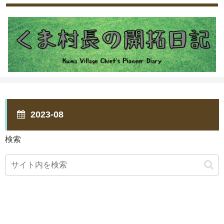
2023-08
検索