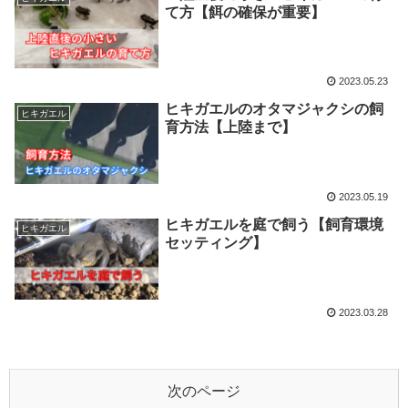
て方【餌の確保が重要】
2023.05.23
ヒキガエルのオタマジャクシの飼
ヒキガエル
育方法【上陸まで】
2023.05.19
ヒキガエルを庭で飼う【飼育環境
ヒキガエル
セッティング】
2023.03.28
次のページ