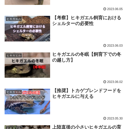
2023.06.05
【考察】ヒキガエル飼育における
ヒキガエル
シェルターの必要性
2023.06.03
ヒキガエルの冬眠【飼育下での冬
ヒキガエル
の越し方】
2023.06.02
【推奨】トカゲブレンドフードを
ヒキガエル
ヒキガエルに与える
2023.05.30
上陸直後の小さいヒキガエルの育
ヒキガエル