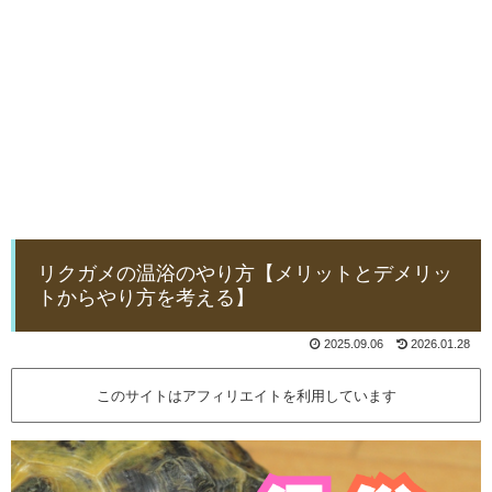
リクガメの温浴のやり方【メリットとデメリッ
トからやり方を考える】
2025.09.06
2026.01.28
このサイトはアフィリエイトを利用しています