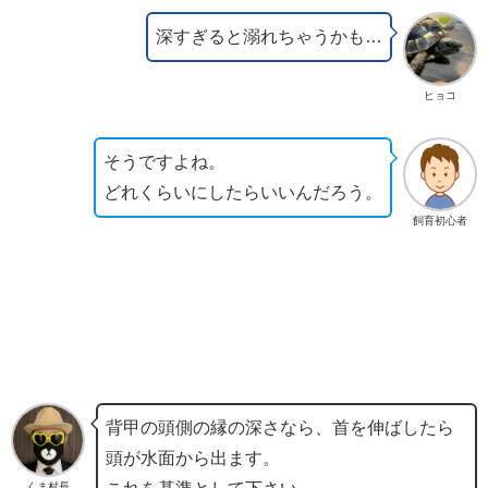
深すぎると溺れちゃうかも…
ヒョコ
そうですよね。
どれくらいにしたらいいんだろう。
飼育初心者
背甲の頭側の縁の深さなら、首を伸ばしたら
頭が水面から出ます。
くま村長