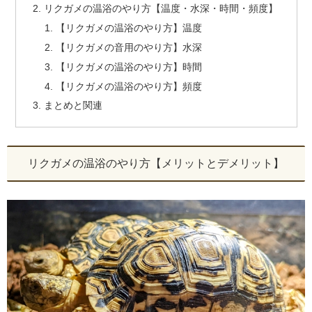
リクガメの温浴のやり方【温度・水深・時間・頻度】
【リクガメの温浴のやり方】温度
【リクガメの音用のやり方】水深
【リクガメの温浴のやり方】時間
【リクガメの温浴のやり方】頻度
まとめと関連
リクガメの温浴のやり方【メリットとデメリット】