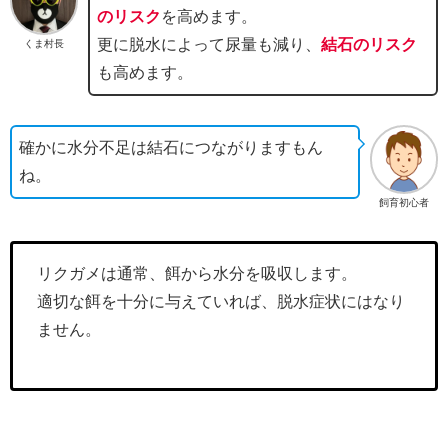
のリスク
を高めます。
更に脱水によって尿量も減り、
結石のリスク
くま村長
も高めます。
確かに水分不足は結石につながりますもん
ね。
飼育初心者
リクガメは通常、餌から水分を吸収します。
適切な餌を十分に与えていれば、脱水症状にはなり
ません。