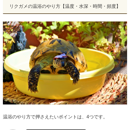
リクガメの温浴のやり方【温度・水深・時間・頻度】
温浴のやり方で押さえたいポイントは、4つです。