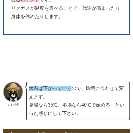
リクガメが温度を選べることで、代謝が高まったり
身体を休めたりします。
水温は下がっていく
ので、環境に合わせて変
えます。
夏場なら35℃、冬場なら40℃で始める、とい
くま村長
った感じにして下さい。