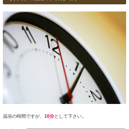
温浴の時間ですが、
10分
として下さい。