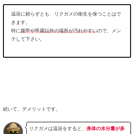
温浴に頼らずとも、リクガメの衛生を保つことはで
きます。
特に
腹甲や甲羅以外の場所が汚れやすい
ので、メン
テして下さい。
続いて、デメリットです。
リクガメは温浴をすると、
身体の水分量が多