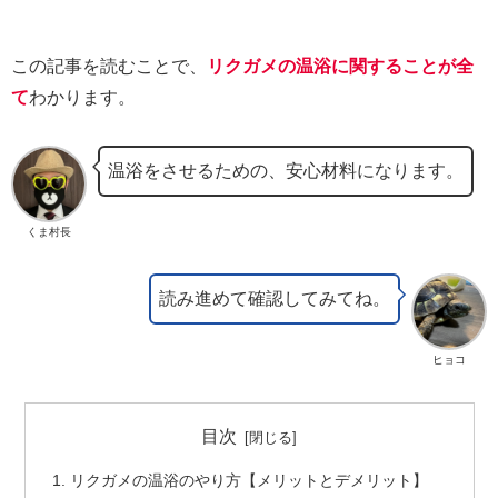
この記事を読むことで、
リクガメの温浴に関することが全
て
わかります。
温浴をさせるための、安心材料になります。
くま村長
読み進めて確認してみてね。
ヒョコ
目次
リクガメの温浴のやり方【メリットとデメリット】