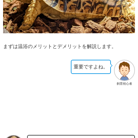
まずは温浴のメリットとデメリットを解説します。
重要ですよね。
飼育初心者