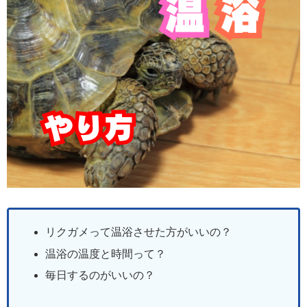
リクガメって温浴させた方がいいの？
温浴の温度と時間って？
毎日するのがいいの？