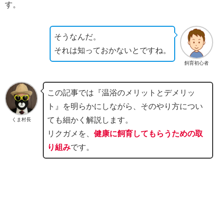
す。
そうなんだ。
それは知っておかないとですね。
飼育初心者
この記事では『温浴のメリットとデメリッ
ト』を明らかにしながら、そのやり方につい
ても細かく解説します。
くま村長
リクガメを、
健康に飼育してもらうための取
り組み
です。