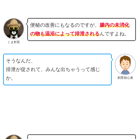
便秘の改善にもなるのですが、
腸内の未消化
の物も温浴によって排泄される
んですよね。
くま村長
そうなんだ、
排泄が促されて、みんな出ちゃうって感じ
か。
飼育初心者