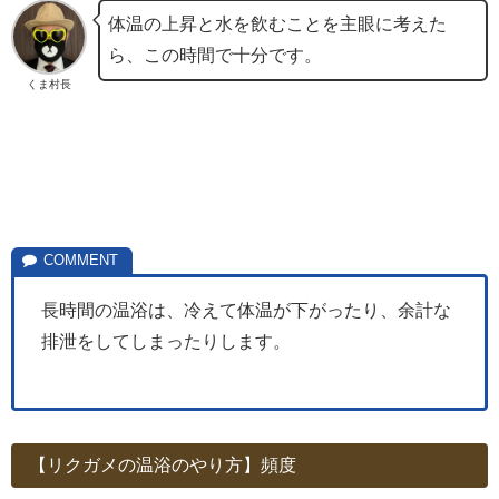
体温の上昇と水を飲むことを主眼に考えた
ら、この時間で十分です。
くま村長
長時間の温浴は、冷えて体温が下がったり、余計な
排泄をしてしまったりします。
【リクガメの温浴のやり方】頻度