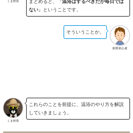
まとめると、『
温浴はするべきだが毎日では
くま村長
ない
』ということです。
そういうことか。
飼育初心者
これらのことを前提に、温浴のやり方を解説
していきましょう。
くま村長