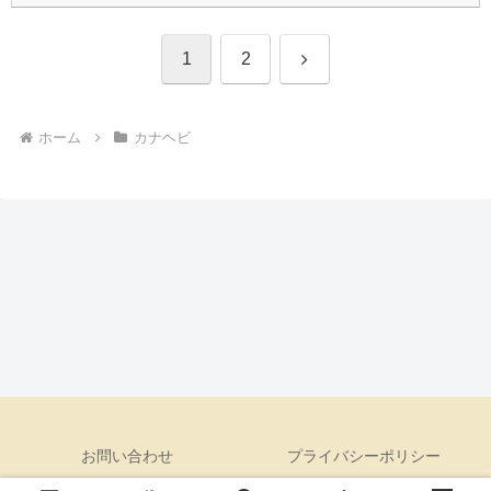
次
1
2
へ
ホーム
カナヘビ
お問い合わせ
プライバシーポリシー