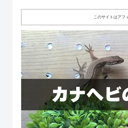
このサイトはアフ