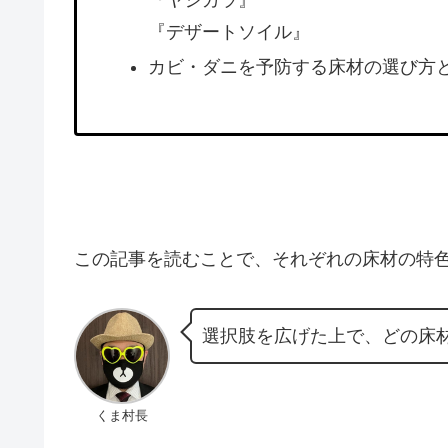
『デザートソイル』
カビ・ダニを予防する床材の選び方
この記事を読むことで、それぞれの床材の特
選択肢を広げた上で、どの床
くま村長