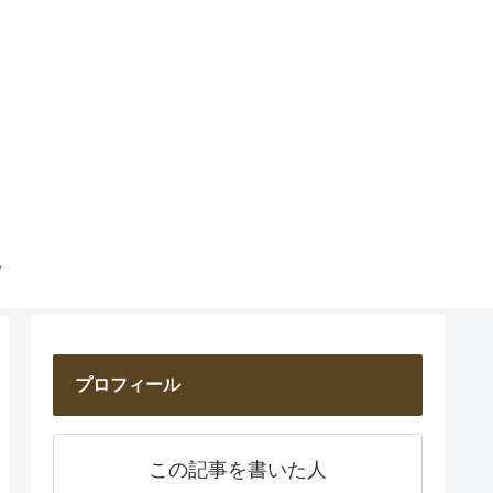
プロフィール
この記事を書いた人