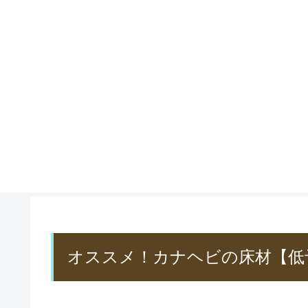
オススメ！カナヘビの床材【低