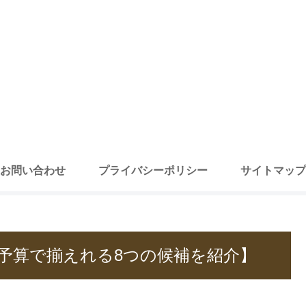
お問い合わせ
プライバシーポリシー
サイトマップ
予算で揃えれる8つの候補を紹介】