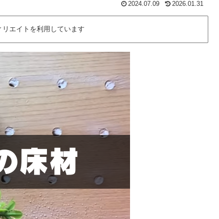
2024.07.09
2026.01.31
ィリエイトを利用しています