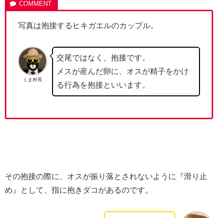
写真は抱接するヒキガエルのカップル。
交尾ではなく、抱接です。
メスが産んだ卵に、オスが精子をかけ
くま村長
る行為を抱接といいます。
その抱接の際に、オスが振り落とされないように『滑り止
め』として、指に抱きダコがあるのです。