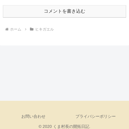
コメントを書き込む
ホーム
ヒキガエル
お問い合わせ
プライバシーポリシー
© 2020 くま村長の開拓日記.