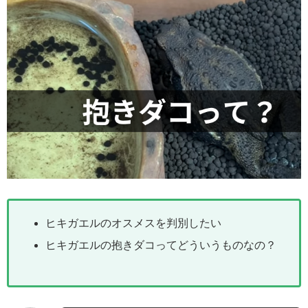
ヒキガエルのオスメスを判別したい
ヒキガエルの抱きダコってどういうものなの？