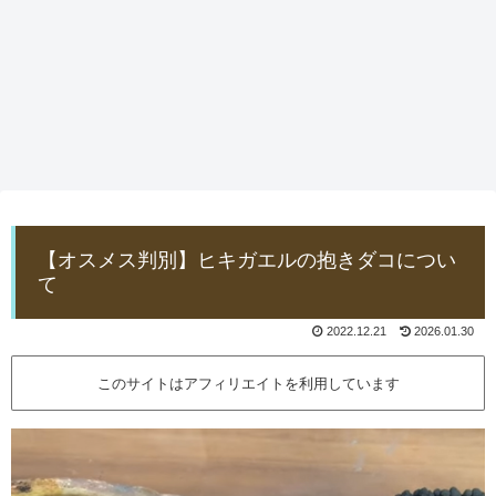
【オスメス判別】ヒキガエルの抱きダコについ
て
2022.12.21
2026.01.30
このサイトはアフィリエイトを利用しています