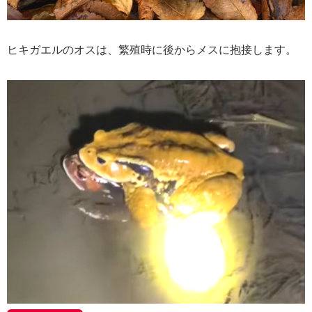
ヒキガエルのオスは、繁殖時に後からメスに抱接します。