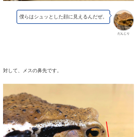
僕らはシュッとした顔に見えるんだぜ。
だんじり
対して、メスの鼻先です。