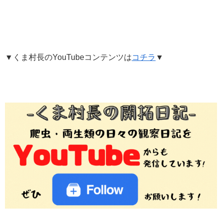
▼くま村長のYouTubeコンテンツは
コチラ
▼