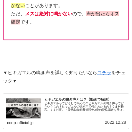
かない
ことがあります。
ただ、
メスは絶対に鳴かない
ので、
声が出たらオス
確定
です。
▼ヒキガエルの鳴き声を詳しく知りたいなら
コチラ
をチェ
ック▼
ヒキガエルの鳴き声とは？【動画で解説】
ヒキガエルってどうして鳴くの？ヒキガエルの鳴き声ってど
ういうもの？ヒキガエルの鳴き声で何がわかるの？くま村長
私、くま村長。・愛玩動物飼養管理士2級の資格認定を受けて
います。・YouTubeチャンネル 登録者2000人突破しまし
た。当ブログは...
2022.12.28
ccep-official.jp