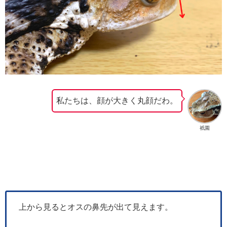
私たちは、顔が大きく丸顔だわ。
祇園
上から見るとオスの鼻先が出て見えます。