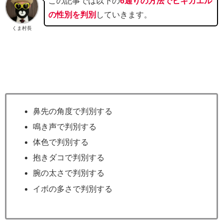
この記事では以下の
6通りの方法でヒキガエル
の性別を判別
していきます。
くま村長
鼻先の角度で判別する
鳴き声で判別する
体色で判別する
抱きダコで判別する
腕の太さで判別する
イボの多さで判別する