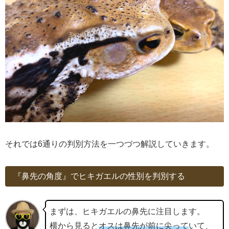
それでは6通りの判別方法を一つづつ解説していきます。
『鼻先の角度』でヒキガエルの性別を判別する
まずは、ヒキガエルの鼻先に注目します。
横から見ると
オスは鼻先が前に尖って
いて、