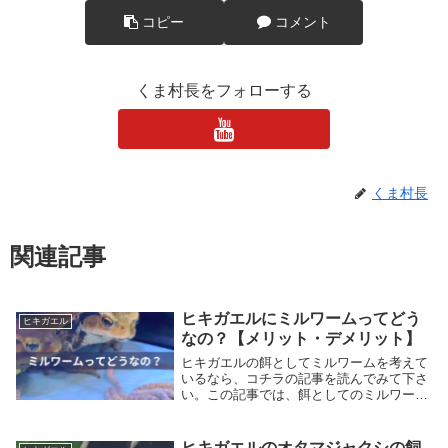
コピー
コメント
くま村長をフォローする
くま村長
関連記事
ヒキガエルにミルワームってどう
ヒキガエル
なの？【メリット・デメリット】
ヒキガエルの餌としてミルワームを考えて
いるなら、コチラの記事を読んでみて下さ
い。この記事では、餌としてのミルワーム
のメリットとデメリットを解説し、デメリ
ットに対する対策をまとめています。この
記事を読むことで、 ヒキガエル飼育のレ
ヒキガエルのオタマジャクシの飼