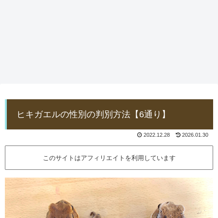
ヒキガエルの性別の判別方法【6通り】
2022.12.28
2026.01.30
このサイトはアフィリエイトを利用しています