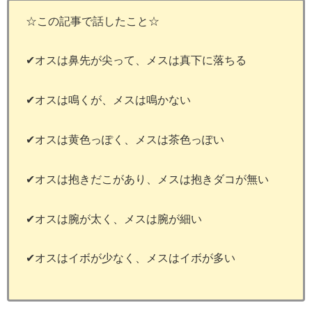
☆この記事で話したこと☆
✔︎オスは鼻先が尖って、メスは真下に落ちる
✔︎オスは鳴くが、メスは鳴かない
✔︎オスは黄色っぽく、メスは茶色っぽい
✔︎オスは抱きだこがあり、メスは抱きダコが無い
✔︎オスは腕が太く、メスは腕が細い
✔︎オスはイボが少なく、メスはイボが多い