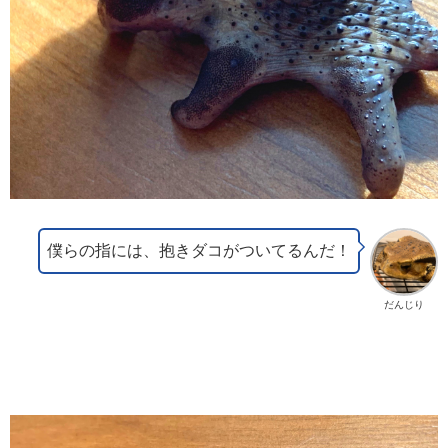
僕らの指には、抱きダコがついてるんだ！
だんじり