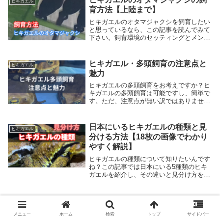
ヒキガエル
ベルが確実に向上します。
育方法【上陸まで】
ヒキガエルのオタマジャクシを飼育したい
と思っているなら、この記事を読んでみて
下さい。飼育環境のセッティングとメンテ
ナンスとエサについて解説しています。さ
らには上陸までの様子を動画でも解説して
います。これを読めば、ヒキガエルのオタ
ヒキガエル・多頭飼育の注意点と
ヒキガエル
マジャクシで困ることはありません。
魅力
ヒキガエルの多頭飼育をお考えですか？ヒ
キガエルの多頭飼育は可能ですし、簡単で
す。ただ、注意点が無い訳ではありませ
ん。この記事ではヒキガエルの多頭飼育の
注意点と魅力に触れ、その可能性を追求す
る試みとなります。早速読んでみて下さ
日本にいるヒキガエルの種類と見
ヒキガエル
い。そして多頭飼育にもチャレンジしてみ
分ける方法【18枚の画像でわかり
て下さい。
やすく解説】
ヒキガエルの種類について知りたいんです
ね？この記事では日本にいる5種類のヒキ
ガエルを紹介し、その違いと見分け方を解
説していきます。この記事を読めばヒキガ
エルの種類がわかるとともに、日本のヒキ
ガエルがより身近に感じることができま
ヒキガエルの鳴き声とは？【動画
ヒキガエル
す。読み進めて確認してみて下さい。
で解説】
メニュー
ホーム
検索
トップ
サイドバー