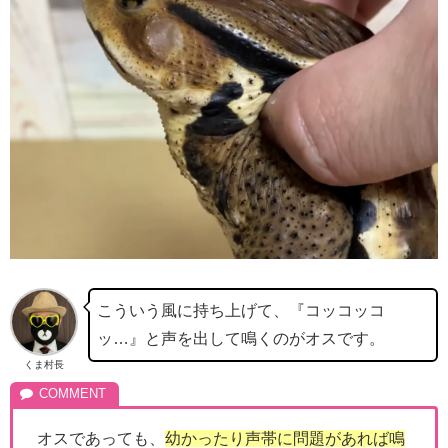
こういう風に持ち上げて、『コッコッコ
ッ…』と声を出して鳴くのがオスです。
くま村長
オスであっても、
幼かったり声帯に問題があれば鳴