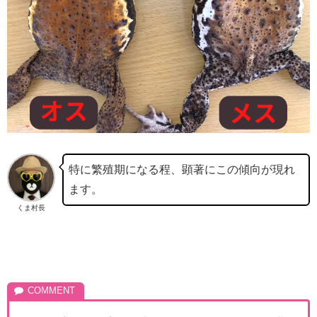
特に繁殖期になる程、顕著にこの傾向が現れ
ます。
くま村長