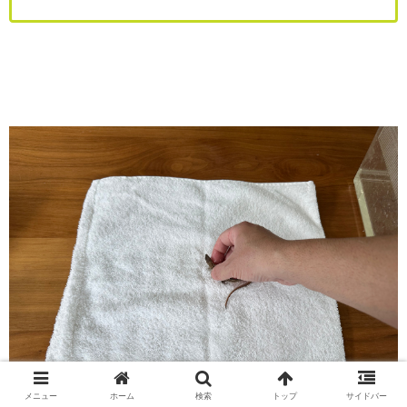
メニュー
ホーム
検索
トップ
サイドバー