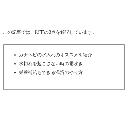
この記事では、以下の3点を解説しています。
カナヘビの水入れのオススメを紹介
水切れを起こさない時の霧吹き
栄養補給もできる温浴のやり方