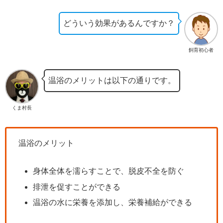
どういう効果があるんですか？
飼育初心者
温浴のメリットは以下の通りです。
くま村長
温浴のメリット
身体全体を濡らすことで、脱皮不全を防ぐ
排泄を促すことができる
温浴の水に栄養を添加し、栄養補給ができる