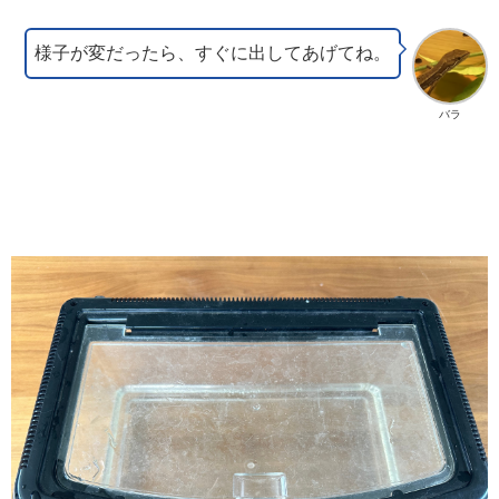
様子が変だったら、すぐに出してあげてね。
バラ