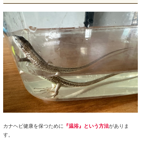
カナヘビ健康を保つために
『温浴』という方法
がありま
す。