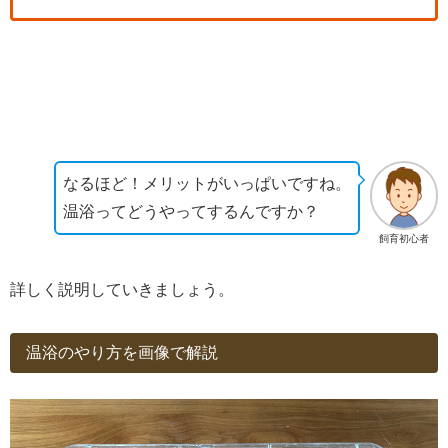
なるほど！メリットがいっぱいですね。
温浴ってどうやってするんですか？
飼育初心者
詳しく説明していきましょう。
温浴のやり方を画像で解説