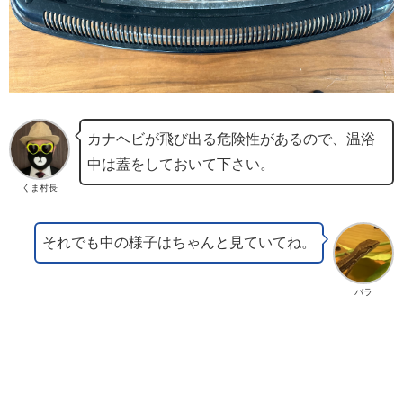
カナヘビが飛び出る危険性があるので、温浴
中は蓋をしておいて下さい。
くま村長
それでも中の様子はちゃんと見ていてね。
バラ