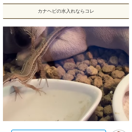
カナヘビの水入れならコレ