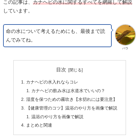
この記事は、
カナヘビの水に関するすべてを網羅して解説
しています。
命の水について考えるためにも、最後まで読
んでみてね。
バラ
目次
カナヘビの水入れならコレ
カナヘビの飲み水は水道水でいいの？
湿度を保つための霧吹き【水切れには要注意】
【健康管理のコツ】温浴のやり方を画像で解説
温浴のやり方を画像で解説
まとめと関連