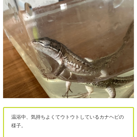
温浴中、気持ちよくてウトウトしているカナヘビの
様子。