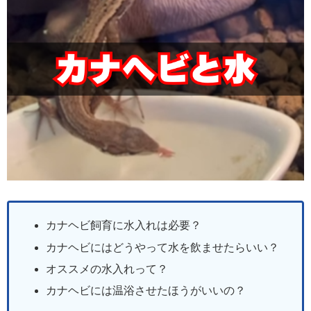
カナヘビ飼育に水入れは必要？
カナヘビにはどうやって水を飲ませたらいい？
オススメの水入れって？
カナヘビには温浴させたほうがいいの？