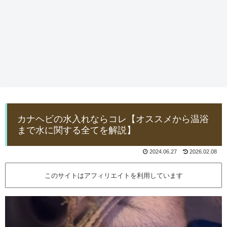
カナヘビの水入れならコレ【オススメから温浴
まで水に関する全てを解説】
2024.06.27
2026.02.08
このサイトはアフィリエイトを利用しています